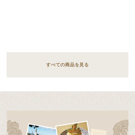
すべての商品を見る