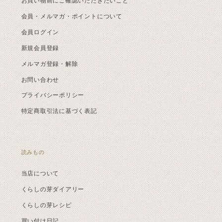
お買い物前にご確認いただきたいこと
会員・メルマガ・ポイントについて
会員ログイン
新規会員登録
メルマガ登録・解除
お問い合わせ
プライバシーポリシー
特定商取引法に基づく表記
読みもの
当店について
くらしの芽ダイアリー
くらしの芽レシピ
買い付け日記