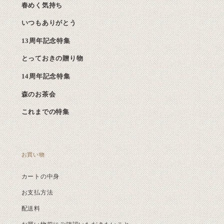
春めく気持ち
いつもありがとう
13周年記念特集
とっておきの贈り物
14周年記念特集
森のお茶会
これまでの特集
お買い物
カートの中身
お支払方法
配送料