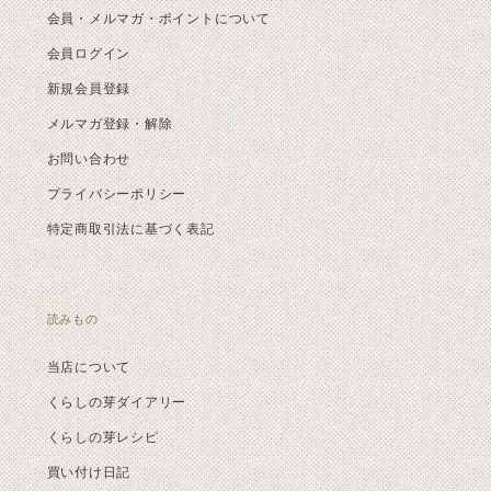
会員・メルマガ・ポイントについて
会員ログイン
新規会員登録
メルマガ登録・解除
お問い合わせ
プライバシーポリシー
特定商取引法に基づく表記
読みもの
当店について
くらしの芽ダイアリー
くらしの芽レシピ
買い付け日記