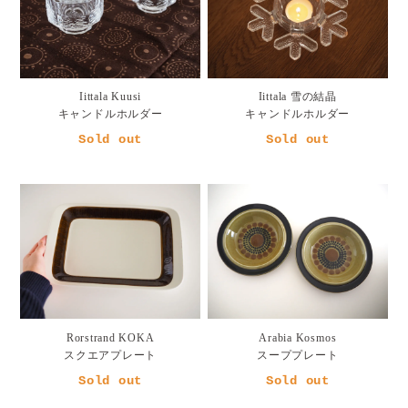
Iittala Kuusi
Iittala 雪の結晶
キャンドルホルダー
キャンドルホルダー
Sold out
Sold out
Rorstrand KOKA
Arabia Kosmos
スクエアプレート
スーププレート
Sold out
Sold out