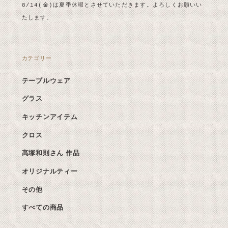
8/14(金)は夏季休暇とさせていただきます。よろしくお願いい
たします。
カテゴリー
テーブルウェア
グラス
キッチンアイテム
クロス
高塚和則さん 作品
オリジナルティー
その他
すべての商品