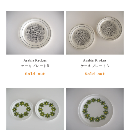
Arabia Krokus
Arabia Krokus
ケーキプレートB
ケーキプレートA
Sold out
Sold out