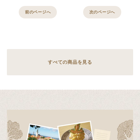
前のページへ
次のページへ
すべての商品を見る