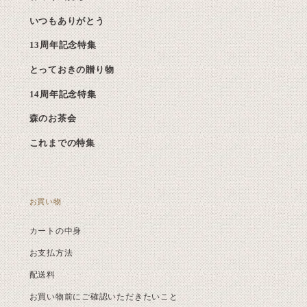
いつもありがとう
13周年記念特集
とっておきの贈り物
14周年記念特集
森のお茶会
これまでの特集
お買い物
カートの中身
お支払方法
配送料
お買い物前にご確認いただきたいこと