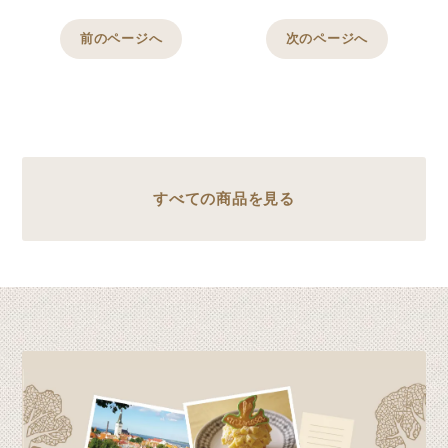
前のページへ
次のページへ
すべての商品を見る