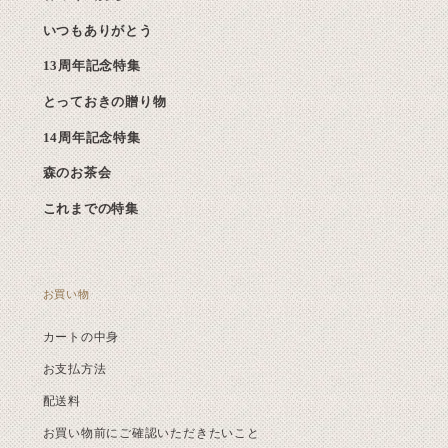
いつもありがとう
13周年記念特集
とっておきの贈り物
14周年記念特集
森のお茶会
これまでの特集
お買い物
カートの中身
お支払方法
配送料
お買い物前にご確認いただきたいこと