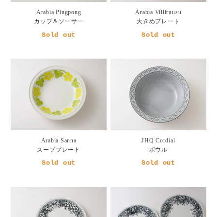
Arabia Pingpong
Arabia Villiruusu
カップ＆ソーサー
大きめプレート
Sold out
Sold out
Arabia Sanna
JHQ Cordial
スーププレート
ボウル
Sold out
Sold out