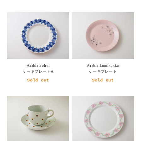
Arabia Sohvi
Arabia Lumikukka
ケーキプレートA
ケーキプレート
Sold out
Sold out