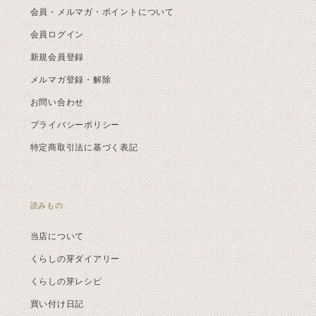
会員・メルマガ・ポイントについて
会員ログイン
新規会員登録
メルマガ登録・解除
お問い合わせ
プライバシーポリシー
特定商取引法に基づく表記
読みもの
当店について
くらしの芽ダイアリー
くらしの芽レシピ
買い付け日記