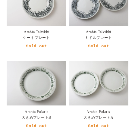
Arabia Talvikki
Arabia Talvikki
ケーキプレート
ミドルプレート
Sold out
Sold out
Arabia Polaris
Arabia Polaris
大きめプレートB
大きめプレートA
Sold out
Sold out