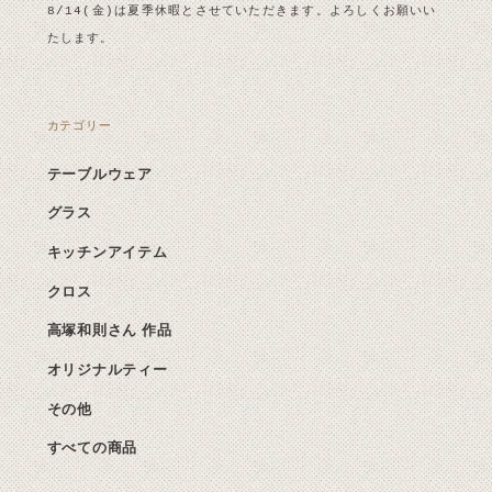
8/14(金)は夏季休暇とさせていただきます。よろしくお願いい
たします。
カテゴリー
テーブルウェア
グラス
キッチンアイテム
クロス
高塚和則さん 作品
オリジナルティー
その他
すべての商品