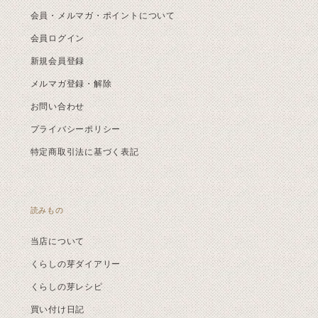
会員・メルマガ・ポイントについて
会員ログイン
新規会員登録
メルマガ登録・解除
お問い合わせ
プライバシーポリシー
特定商取引法に基づく表記
読みもの
当店について
くらしの芽ダイアリー
くらしの芽レシピ
買い付け日記