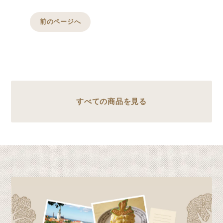
前のページへ
すべての商品を見る