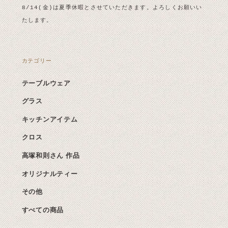
8/14(金)は夏季休暇とさせていただきます。よろしくお願いい
たします。
カテゴリー
テーブルウェア
グラス
キッチンアイテム
クロス
高塚和則さん 作品
オリジナルティー
その他
すべての商品