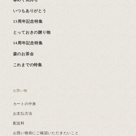
いつもありがとう
13周年記念特集
とっておきの贈り物
14周年記念特集
森のお茶会
これまでの特集
お買い物
カートの中身
お支払方法
配送料
お買い物前にご確認いただきたいこと