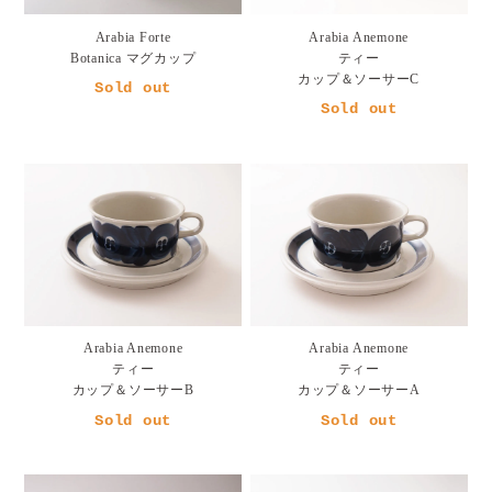
Arabia Forte
Arabia Anemone
Botanica マグカップ
ティー
カップ＆ソーサーC
Sold out
Sold out
Arabia Anemone
Arabia Anemone
ティー
ティー
カップ＆ソーサーB
カップ＆ソーサーA
Sold out
Sold out