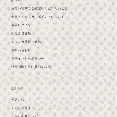
配送料
お買い物前にご確認いただきたいこと
会員・メルマガ・ポイントについて
会員ログイン
新規会員登録
メルマガ登録・解除
お問い合わせ
プライバシーポリシー
特定商取引法に基づく表記
読みもの
当店について
くらしの芽ダイアリー
くらしの芽レシピ