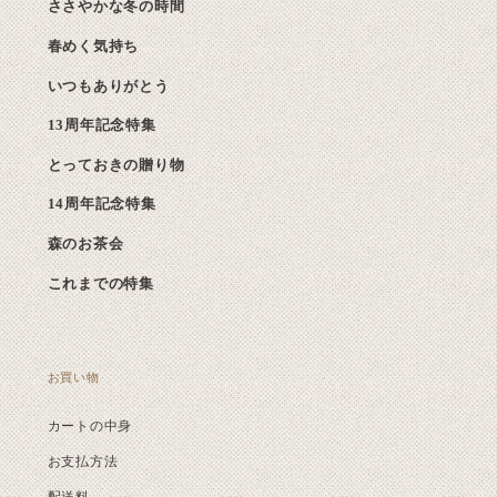
ささやかな冬の時間
春めく気持ち
いつもありがとう
13周年記念特集
とっておきの贈り物
14周年記念特集
森のお茶会
これまでの特集
お買い物
カートの中身
お支払方法