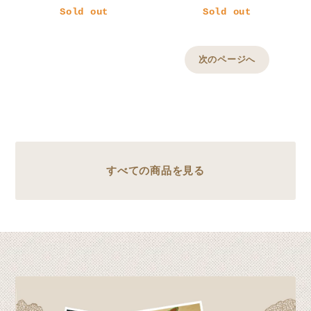
Sold out
Sold out
次のページへ
すべての商品を見る