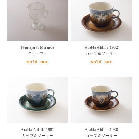
Nuutajarvi Miranda
Arabia Aidille 1982
クリーマー
カップ＆ソーサー
Sold out
Sold out
Arabia Aidille 1981
Arabia Aidille 1980
カップ＆ソーサー
カップ＆ソーサー