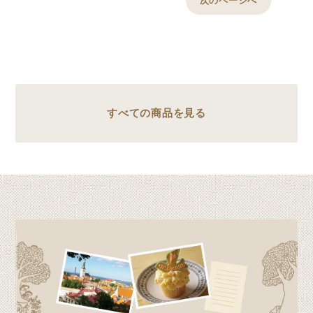
次のページへ
すべての商品を見る