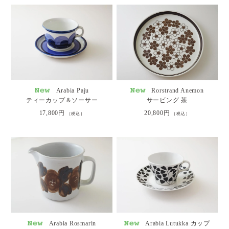
Arabia Paju
Rorstrand Anemon
ティーカップ＆ソーサー
サービング 茶
17,800円
20,800円
［税込］
［税込］
Arabia Rosmarin
Arabia Lutukka カップ