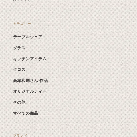
カテゴリー
テーブルウェア
グラス
キッチンアイテム
クロス
高塚和則さん 作品
オリジナルティー
その他
すべての商品
ブランド