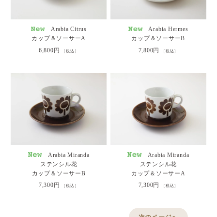
Arabia Citrus
Arabia Hermes
カップ＆ソーサーA
カップ＆ソーサーB
6,800円
7,800円
［税込］
［税込］
Arabia Miranda
Arabia Miranda
ステンシル花
ステンシル花
カップ＆ソーサーB
カップ＆ソーサーA
7,300円
7,300円
［税込］
［税込］