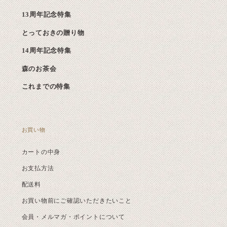
13周年記念特集
とっておきの贈り物
14周年記念特集
森のお茶会
これまでの特集
お買い物
カートの中身
お支払方法
配送料
お買い物前にご確認いただきたいこと
会員・メルマガ・ポイントについて