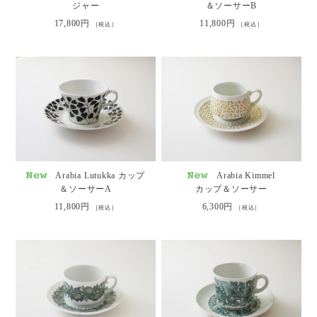
ジャー
＆ソーサーB
17,800円
11,800円
［税込］
［税込］
Arabia Lutukka カップ
Arabia Kimmel
＆ソーサーA
カップ＆ソーサー
11,800円
6,300円
［税込］
［税込］