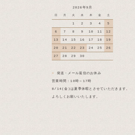
2026年9月
日
月
火
水
木
金
土
1
2
3
4
5
6
7
8
9
10
11
12
13
14
15
16
17
18
19
20
21
22
23
24
25
26
27
28
29
30
■
発送・メール返信のお休み
営業時間：10時～17時
8/14(金)は夏季休暇とさせていただきます。
よろしくお願いいたします。