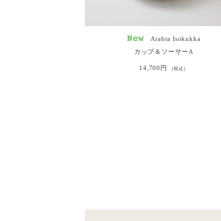
Arabia Isokukka
カップ＆ソーサーA
14,700円
［税込］