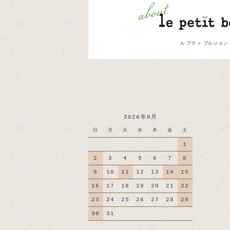
ル プティ ブルジョン
2026年8月
日
月
火
水
木
金
土
1
2
3
4
5
6
7
8
9
10
11
12
13
14
15
16
17
18
19
20
21
22
23
24
25
26
27
28
29
30
31