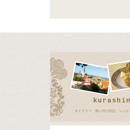
kurashi
ダイアリー・買い付け日記・レシピ