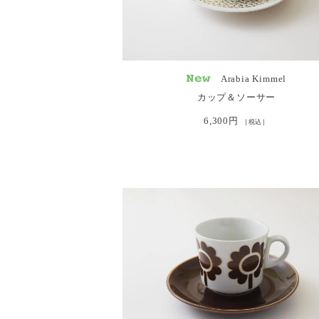
Arabia Kimmel
カップ＆ソーサー
6,300円
［税込］