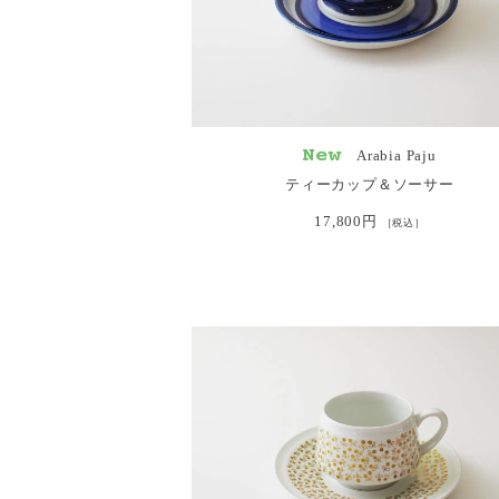
Arabia Paju
ティーカップ＆ソーサー
17,800円
［税込］