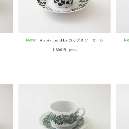
Arabia Lutukka カップ＆ソーサーB
11,800円
［税込］