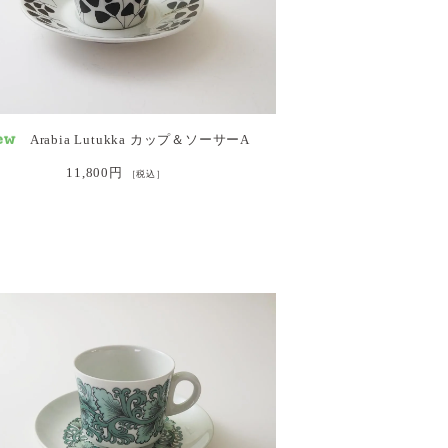
Arabia Lutukka カップ＆ソーサーA
11,800円
［税込］