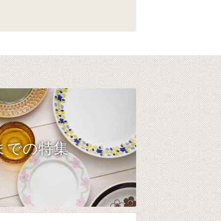
までの特集