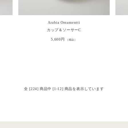
Arabia Ornamentti
カップ＆ソーサーC
5,600円
［税込］
全 [224] 商品中 [1-12] 商品を表示しています