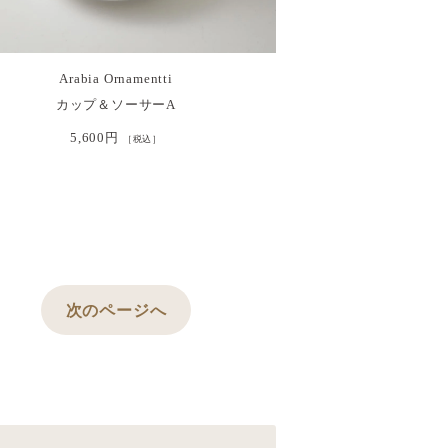
Arabia Ornamentti
カップ＆ソーサーA
5,600円
［税込］
次のページへ