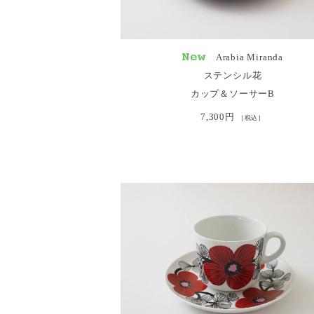
Arabia Miranda
ステンシル花
カップ＆ソーサーB
7,300円
［税込］