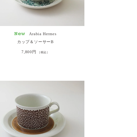
Arabia Hermes
カップ＆ソーサーB
7,800円
［税込］