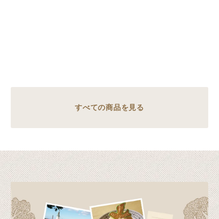
すべての商品を見る