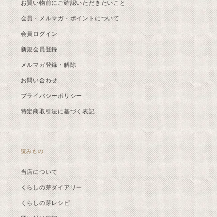
お買い物前にご確認いただきたいこと
会員・メルマガ・ポイントについて
会員ログイン
新規会員登録
メルマガ登録・解除
お問い合わせ
プライバシーポリシー
特定商取引法に基づく表記
読みもの
当店について
くらしの芽ダイアリー
くらしの芽レシピ