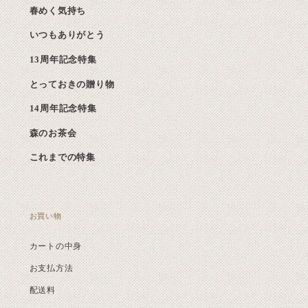
春めく気持ち
いつもありがとう
13周年記念特集
とっておきの贈り物
14周年記念特集
森のお茶会
これまでの特集
お買い物
カートの中身
お支払方法
配送料