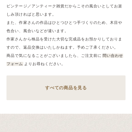
ビンテージ／アンティーク雑貨だからこその風合いとしてお楽
しみ頂ければと思います。
また、作家さんの作品はひとつひとつ手づくりのため、木目や
色合い、風合いなどが違います。
作家さんから検品を受けた大切な完成品をお預かりしておりま
すので、返品交換はいたしかねます。予めご了承ください。
商品で気になることがございましたら、ご注文前に
問い合わせ
フォーム
よりお尋ねください。
すべての商品を見る