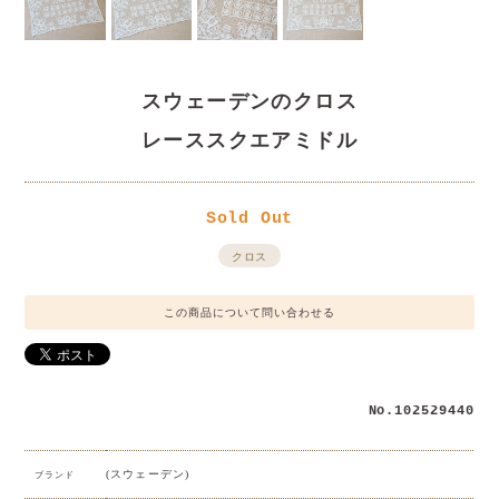
スウェーデンのクロス
レーススクエアミドル
Sold Out
クロス
この商品について問い合わせる
No.102529440
(スウェーデン)
ブランド