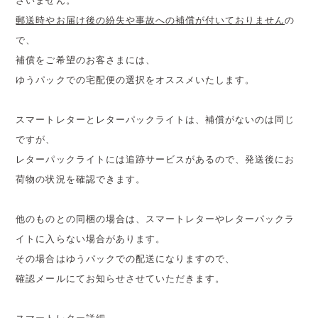
ざいません。
郵送時やお届け後の紛失や事故への補償が付いておりません
の
で、
補償をご希望のお客さまには、
ゆうパックでの宅配便の選択をオススメいたします。
スマートレターとレターパックライトは、補償がないのは同じ
ですが、
レターパックライトには追跡サービスがあるので、発送後にお
荷物の状況を確認できます。
他のものとの同梱の場合は、スマートレターやレターパックラ
イトに入らない場合があります。
その場合はゆうパックでの配送になりますので、
確認メールにてお知らせさせていただきます。