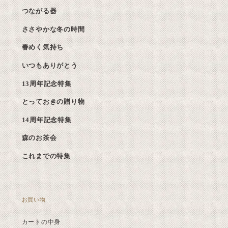
つながる器
ささやかな冬の時間
春めく気持ち
いつもありがとう
13周年記念特集
とっておきの贈り物
14周年記念特集
森のお茶会
これまでの特集
お買い物
カートの中身