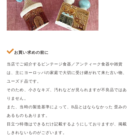
お買い求めの前に
当店でご紹介するビンテージ食器／アンティーク食器や雑貨
は、主にヨーロッパの家庭で大切に受け継がれて来た古い物、
ユーズド品です。
そのため、小さなキズ、汚れなどが見られますが不良品ではあ
りません。
また、当時の製造基準によって、B品とはならなかった 歪みの
あるものもあります。
目立つ特徴はできるだけ記載するようにしておりますが、掲載
しきれないものがございます。