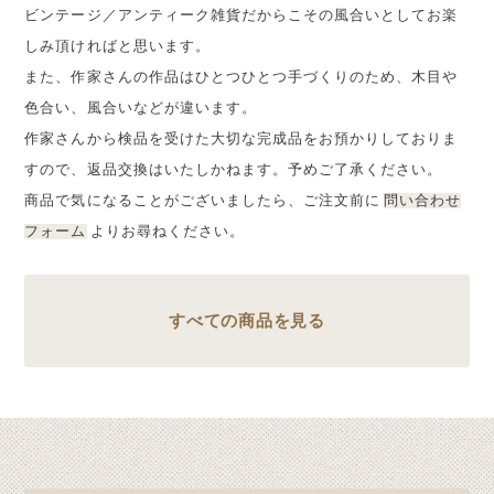
ビンテージ／アンティーク雑貨だからこその風合いとしてお楽
しみ頂ければと思います。
また、作家さんの作品はひとつひとつ手づくりのため、木目や
色合い、風合いなどが違います。
作家さんから検品を受けた大切な完成品をお預かりしておりま
すので、返品交換はいたしかねます。予めご了承ください。
商品で気になることがございましたら、ご注文前に
問い合わせ
フォーム
よりお尋ねください。
すべての商品を見る