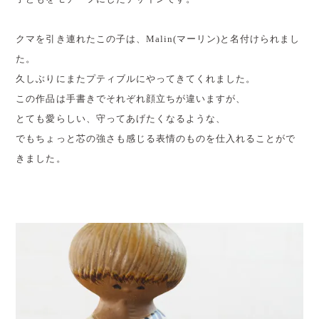
クマを引き連れたこの子は、Malin(マーリン)と名付けられまし
た。
久しぶりにまたプティブルにやってきてくれました。
この作品は手書きでそれぞれ顔立ちが違いますが、
とても愛らしい、守ってあげたくなるような、
でもちょっと芯の強さも感じる表情のものを仕入れることがで
きました。