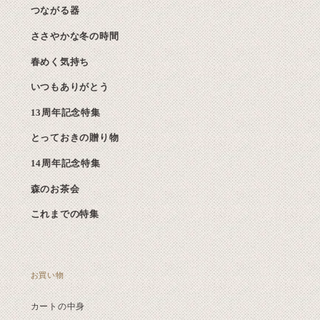
つながる器
ささやかな冬の時間
春めく気持ち
いつもありがとう
13周年記念特集
とっておきの贈り物
14周年記念特集
森のお茶会
これまでの特集
お買い物
カートの中身