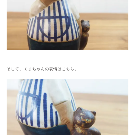
そして、くまちゃんの表情はこちら。