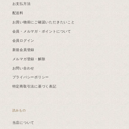
お支払方法
配送料
お買い物前にご確認いただきたいこと
会員・メルマガ・ポイントについて
会員ログイン
新規会員登録
メルマガ登録・解除
お問い合わせ
プライバシーポリシー
特定商取引法に基づく表記
読みもの
当店について