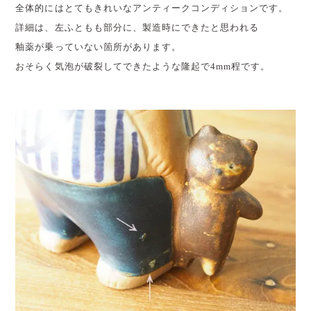
全体的にはとてもきれいなアンティークコンディションです。
詳細は、左ふともも部分に、製造時にできたと思われる
釉薬が乗っていない箇所があります。
おそらく気泡が破裂してできたような隆起で4mm程です。