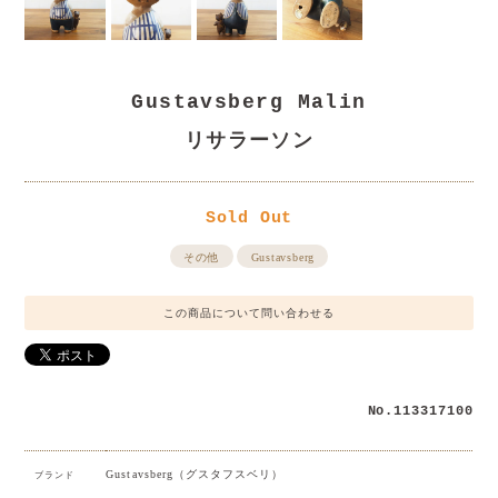
Gustavsberg Malin
リサラーソン
Sold Out
その他
Gustavsberg
この商品について問い合わせる
No.113317100
Gustavsberg（グスタフスベリ）
ブランド