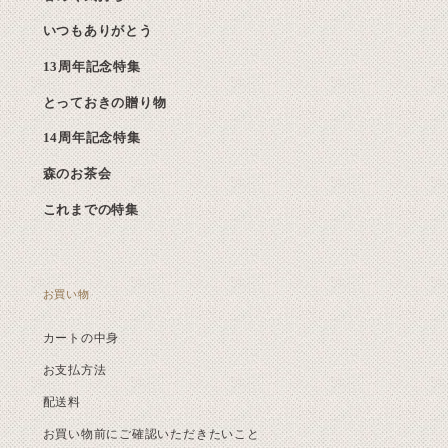
いつもありがとう
13周年記念特集
とっておきの贈り物
14周年記念特集
森のお茶会
これまでの特集
お買い物
カートの中身
お支払方法
配送料
お買い物前にご確認いただきたいこと