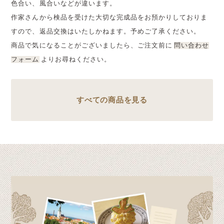
色合い、風合いなどが違います。
作家さんから検品を受けた大切な完成品をお預かりしておりま
すので、返品交換はいたしかねます。予めご了承ください。
商品で気になることがございましたら、ご注文前に
問い合わせ
フォーム
よりお尋ねください。
すべての商品を見る