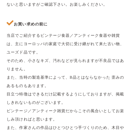
ないと思いますがご確認下さい。お楽しみください。
お買い求めの前に
当店でご紹介するビンテージ食器／アンティーク食器や雑貨
は、主にヨーロッパの家庭で大切に受け継がれて来た古い物、
ユーズド品です。
そのため、小さなキズ、汚れなどが見られますが不良品ではあ
りません。
また、当時の製造基準によって、B品とはならなかった 歪みの
あるものもあります。
目立つ特徴はできるだけ記載するようにしておりますが、掲載
しきれないものがございます。
ビンテージ／アンティーク雑貨だからこその風合いとしてお楽
しみ頂ければと思います。
また、作家さんの作品はひとつひとつ手づくりのため、木目や