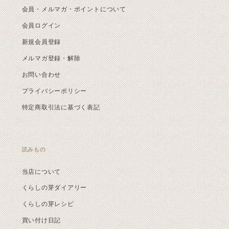
会員・メルマガ・ポイントについて
会員ログイン
新規会員登録
メルマガ登録・解除
お問い合わせ
プライバシーポリシー
特定商取引法に基づく表記
読みもの
当店について
くらしの芽ダイアリー
くらしの芽レシピ
買い付け日記