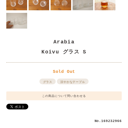
Arabia
Koivu グラス S
Sold Out
グラス
涼やかなテーブル
この商品について問い合わせる
No.169232966