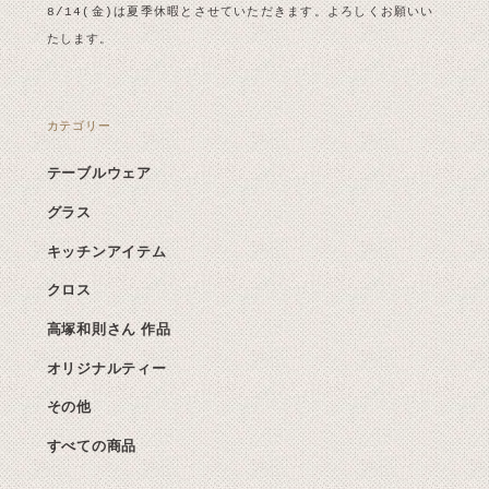
8/14(金)は夏季休暇とさせていただきます。よろしくお願いい
たします。
カテゴリー
テーブルウェア
グラス
キッチンアイテム
クロス
高塚和則さん 作品
オリジナルティー
その他
すべての商品