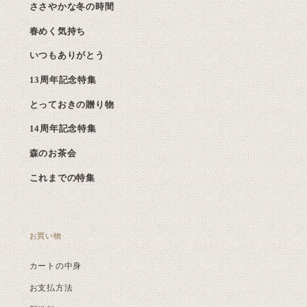
ささやかな冬の時間
春めく気持ち
いつもありがとう
13周年記念特集
とっておきの贈り物
14周年記念特集
森のお茶会
これまでの特集
お買い物
カートの中身
お支払方法