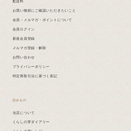
配送料
お買い物前にご確認いただきたいこと
会員・メルマガ・ポイントについて
会員ログイン
新規会員登録
メルマガ登録・解除
お問い合わせ
プライバシーポリシー
特定商取引法に基づく表記
読みもの
当店について
くらしの芽ダイアリー