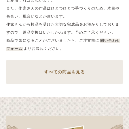
しみ頂ければと思います。
また、作家さんの作品はひとつひとつ手づくりのため、木目や
色合い、風合いなどが違います。
作家さんから検品を受けた大切な完成品をお預かりしておりま
すので、返品交換はいたしかねます。予めご了承ください。
商品で気になることがございましたら、ご注文前に
問い合わせ
フォーム
よりお尋ねください。
すべての商品を見る