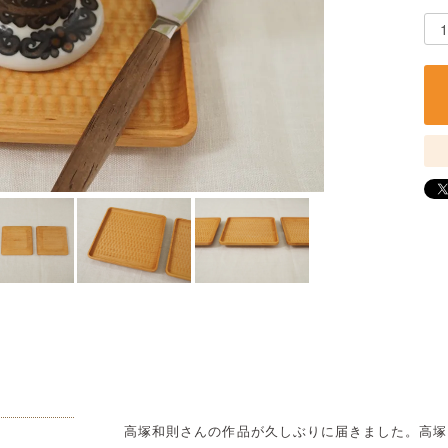
高塚和則さんの作品が久しぶりに届きました。高塚