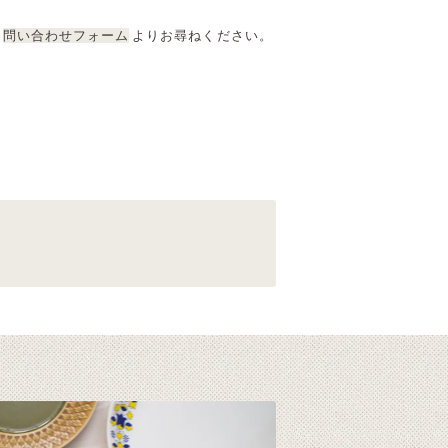
問い合わせフォーム
よりお尋ねください。