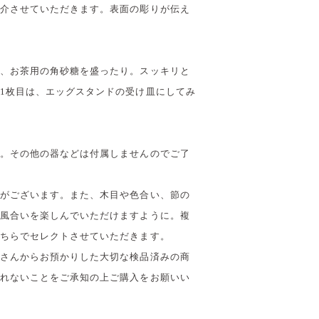
介させていただきます。表面の彫りが伝え
、お茶用の角砂糖を盛ったり。スッキリと
1枚目は、エッグスタンドの受け皿にしてみ
。その他の器などは付属しませんのでご了
がございます。また、木目や色合い、節の
風合いを楽しんでいただけますように。複
ちらでセレクトさせていただきます。
さんからお預かりした大切な検品済みの商
れないことをご承知の上ご購入をお願いい