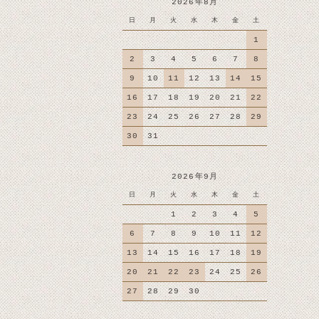
2026年8月
日
月
火
水
木
金
土
1
2
3
4
5
6
7
8
9
10
11
12
13
14
15
16
17
18
19
20
21
22
23
24
25
26
27
28
29
30
31
2026年9月
日
月
火
水
木
金
土
1
2
3
4
5
6
7
8
9
10
11
12
13
14
15
16
17
18
19
20
21
22
23
24
25
26
27
28
29
30