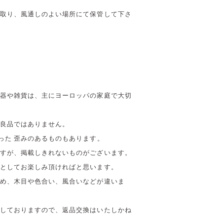
取り、風通しのよい場所にて保管して下さ
器や雑貨は、主にヨーロッパの家庭で大切
良品ではありません。
った 歪みのあるものもあります。
すが、掲載しきれないものがございます。
としてお楽しみ頂ければと思います。
め、木目や色合い、風合いなどが違いま
しておりますので、返品交換はいたしかね