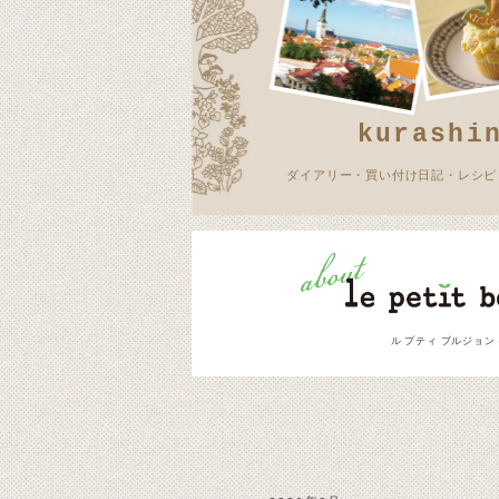
kurashi
ダイアリー・買い付け日記・レシピ
ル プティ ブルジョン