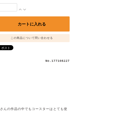
この商品について問い合わせる
No.177108227
さんの作品の中でもコースターはとても使