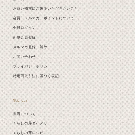
お買い物前にご確認いただきたいこと
会員・メルマガ・ポイントについて
会員ログイン
新規会員登録
メルマガ登録・解除
お問い合わせ
プライバシーポリシー
特定商取引法に基づく表記
読みもの
当店について
くらしの芽ダイアリー
くらしの芽レシピ