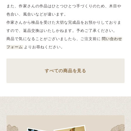
また、作家さんの作品はひとつひとつ手づくりのため、木目や
色合い、風合いなどが違います。
作家さんから検品を受けた大切な完成品をお預かりしておりま
すので、返品交換はいたしかねます。予めご了承ください。
商品で気になることがございましたら、ご注文前に
問い合わせ
フォーム
よりお尋ねください。
すべての商品を見る