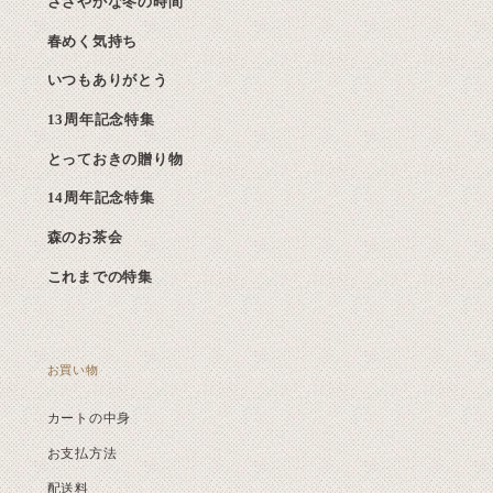
ささやかな冬の時間
春めく気持ち
いつもありがとう
13周年記念特集
とっておきの贈り物
14周年記念特集
森のお茶会
これまでの特集
お買い物
カートの中身
お支払方法
配送料