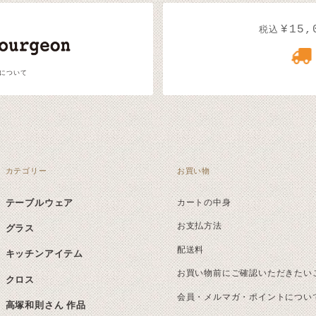
¥15,
税込
 について
カテゴリー
お買い物
テーブルウェア
カートの中身
お支払方法
グラス
配送料
キッチンアイテム
お買い物前にご確認いただきたい
クロス
会員・メルマガ・ポイントについ
高塚和則さん 作品