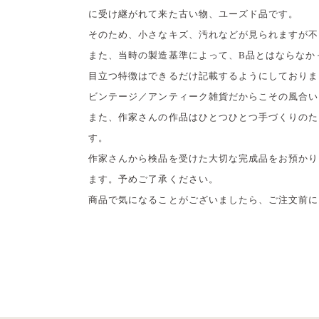
に受け継がれて来た古い物、ユーズド品です。
そのため、小さなキズ、汚れなどが見られますが不
また、当時の製造基準によって、B品とはならなか
目立つ特徴はできるだけ記載するようにしておりま
ビンテージ／アンティーク雑貨だからこその風合い
また、作家さんの作品はひとつひとつ手づくりのた
す。
作家さんから検品を受けた大切な完成品をお預かり
ます。予めご了承ください。
商品で気になることがございましたら、ご注文前に