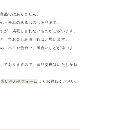
良品ではありません。
った 歪みのあるものもあります。
すが、掲載しきれないものがございます。
としてお楽しみ頂ければと思います。
め、木目や色合い、風合いなどが違いま
しておりますので、返品交換はいたしかね
問い合わせフォーム
よりお尋ねください。