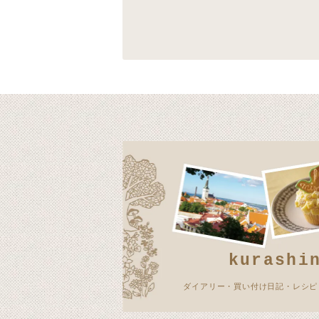
kurashi
ダイアリー・買い付け日記・レシピ