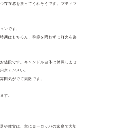
つ存在感を放ってくれそうです。プティブ
ョンです。
時期はもちろん、季節を問わずに灯火を楽
お値段です。キャンドル自体は付属しませ
用意ください。
雰囲気がでて素敵です。
ます。
器や雑貨は、主にヨーロッパの家庭で大切