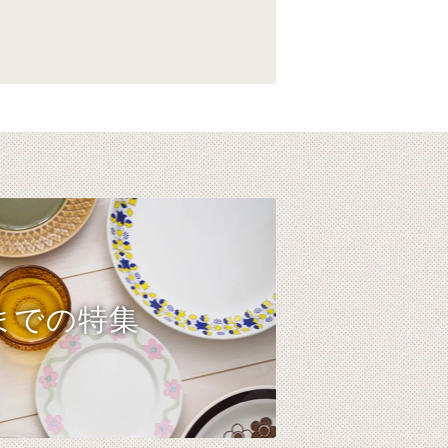
までの特集