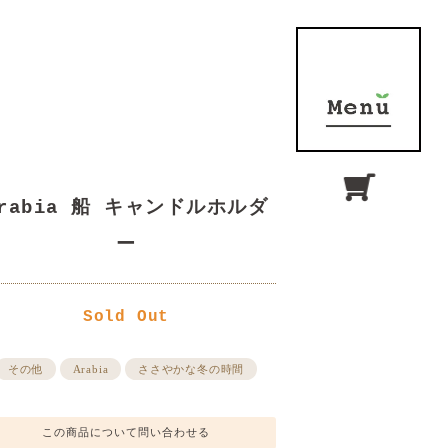
Arabia 船 キャンドルホルダ
ー
Sold Out
その他
Arabia
ささやかな冬の時間
この商品について問い合わせる