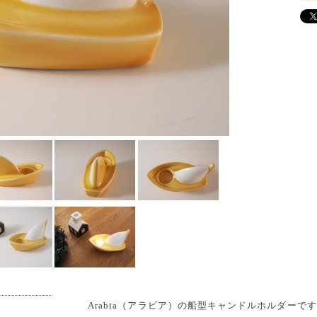
Arabia（アラビア）の船型キャンドルホルダーで