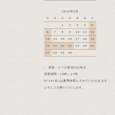
2026年9月
日
月
火
水
木
金
土
1
2
3
4
5
6
7
8
9
10
11
12
13
14
15
16
17
18
19
20
21
22
23
24
25
26
27
28
29
30
■
発送・メール返信のお休み
営業時間：10時～17時
8/14(金)は夏季休暇とさせていただきます。
よろしくお願いいたします。