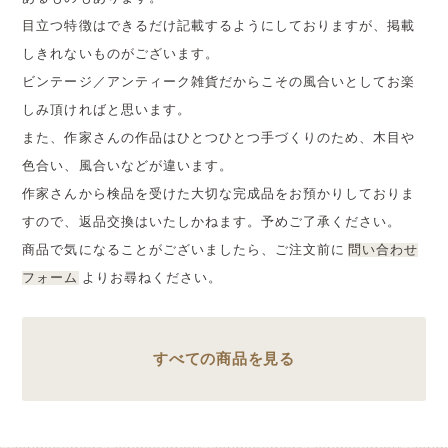
目立つ特徴はできるだけ記載するようにしておりますが、掲載
しきれないものがございます。
ビンテージ／アンティーク雑貨だからこその風合いとしてお楽
しみ頂ければと思います。
また、作家さんの作品はひとつひとつ手づくりのため、木目や
色合い、風合いなどが違います。
作家さんから検品を受けた大切な完成品をお預かりしておりま
すので、返品交換はいたしかねます。予めご了承ください。
商品で気になることがございましたら、ご注文前に
問い合わせ
フォーム
よりお尋ねください。
すべての商品を見る