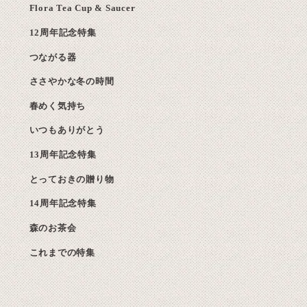
Flora Tea Cup & Saucer
12周年記念特集
つながる器
ささやかな冬の時間
春めく気持ち
いつもありがとう
13周年記念特集
とっておきの贈り物
14周年記念特集
森のお茶会
これまでの特集