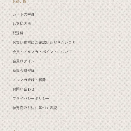
お買い物
カートの中身
お支払方法
配送料
お買い物前にご確認いただきたいこと
会員・メルマガ・ポイントについて
会員ログイン
新規会員登録
メルマガ登録・解除
お問い合わせ
プライバシーポリシー
特定商取引法に基づく表記