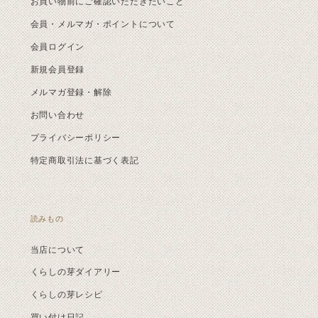
お買い物前にご確認いただきたいこと
会員・メルマガ・ポイントについて
会員ログイン
新規会員登録
メルマガ登録・解除
お問い合わせ
プライバシーポリシー
特定商取引法に基づく表記
読みもの
当店について
くらしの芽ダイアリー
くらしの芽レシピ
買い付け日記