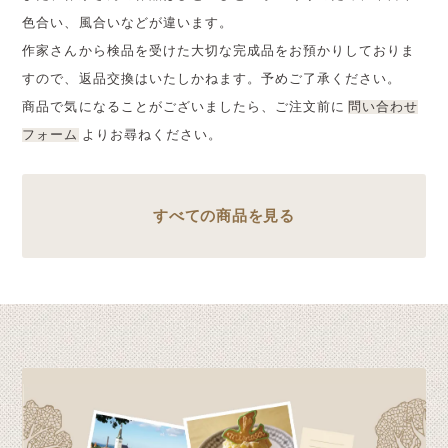
色合い、風合いなどが違います。
作家さんから検品を受けた大切な完成品をお預かりしておりま
すので、返品交換はいたしかねます。予めご了承ください。
商品で気になることがございましたら、ご注文前に
問い合わせ
フォーム
よりお尋ねください。
すべての商品を見る