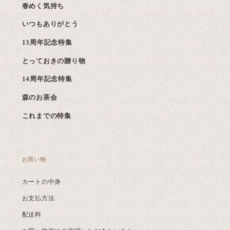
春めく気持ち
いつもありがとう
13周年記念特集
とっておきの贈り物
14周年記念特集
森のお茶会
これまでの特集
お買い物
カートの中身
お支払方法
配送料