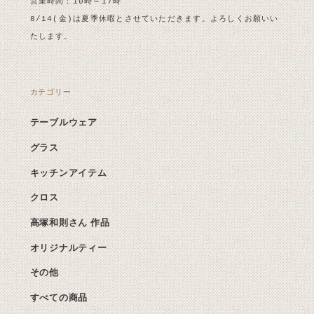
営業時間：10時～17時
8/14(金)は夏季休暇とさせていただきます。よろしくお願いい
たします。
カテゴリー
テーブルウェア
グラス
キッチンアイテム
クロス
高塚和則さん 作品
オリジナルティー
その他
すべての商品