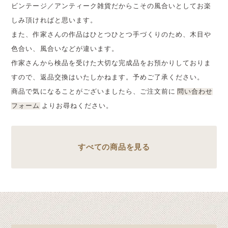
ビンテージ／アンティーク雑貨だからこその風合いとしてお楽
しみ頂ければと思います。
また、作家さんの作品はひとつひとつ手づくりのため、木目や
色合い、風合いなどが違います。
作家さんから検品を受けた大切な完成品をお預かりしておりま
すので、返品交換はいたしかねます。予めご了承ください。
商品で気になることがございましたら、ご注文前に
問い合わせ
フォーム
よりお尋ねください。
すべての商品を見る