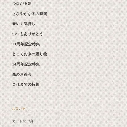
つながる器
ささやかな冬の時間
春めく気持ち
いつもありがとう
13周年記念特集
とっておきの贈り物
14周年記念特集
森のお茶会
これまでの特集
お買い物
カートの中身