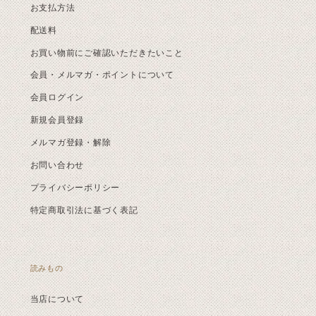
お支払方法
配送料
お買い物前にご確認いただきたいこと
会員・メルマガ・ポイントについて
会員ログイン
新規会員登録
メルマガ登録・解除
お問い合わせ
プライバシーポリシー
特定商取引法に基づく表記
読みもの
当店について