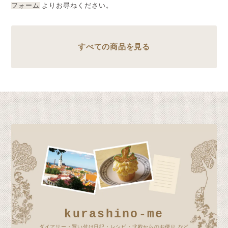
フォーム
よりお尋ねください。
すべての商品を見る
kurashino-me
ダイアリー・買い付け日記・レシピ・北欧からのお便り など