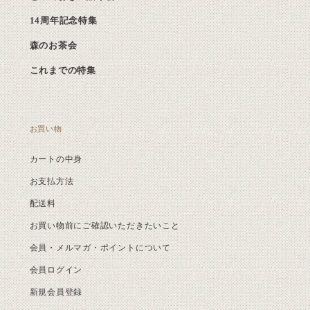
14周年記念特集
森のお茶会
これまでの特集
お買い物
カートの中身
お支払方法
配送料
お買い物前にご確認いただきたいこと
会員・メルマガ・ポイントについて
会員ログイン
新規会員登録