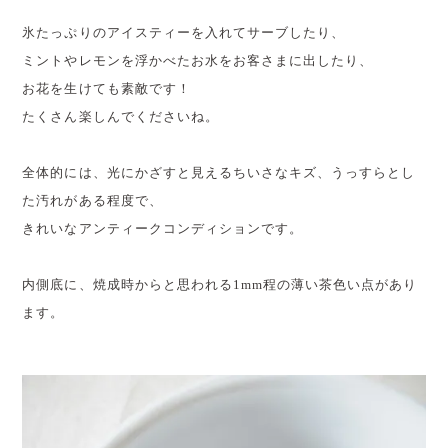
氷たっぷりのアイスティーを入れてサーブしたり、
ミントやレモンを浮かべたお水をお客さまに出したり、
お花を生けても素敵です！
たくさん楽しんでくださいね。
全体的には、光にかざすと見えるちいさなキズ、うっすらとし
た汚れがある程度で、
きれいなアンティークコンディションです。
内側底に、焼成時からと思われる1mm程の薄い茶色い点があり
ます。