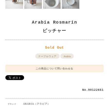
Arabia Rosmarin
ピッチャー
Sold Out
テーブルウェア
Arabia
この商品について問い合わせる
No.90122651
ARABIA（アラビア）
ブランド