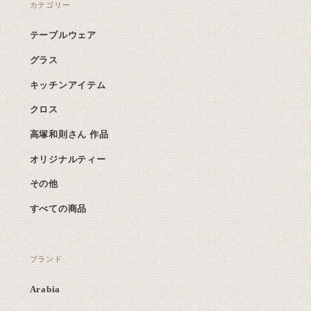
カテゴリー
テーブルウェア
グラス
キッチンアイテム
クロス
高塚和則さん 作品
オリジナルティー
その他
すべての商品
ブランド
Arabia