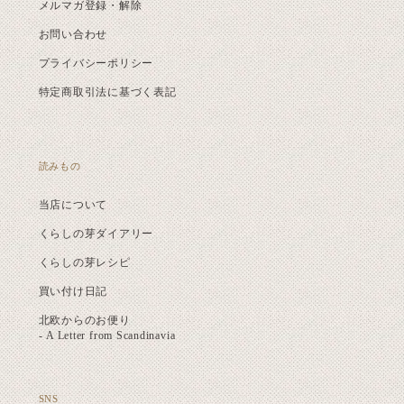
メルマガ登録・解除
お問い合わせ
プライバシーポリシー
特定商取引法に基づく表記
読みもの
当店について
くらしの芽ダイアリー
くらしの芽レシピ
買い付け日記
北欧からのお便り
- A Letter from Scandinavia
SNS