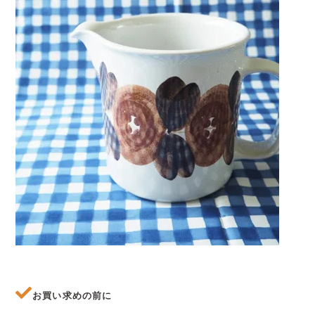
お買い求めの前に