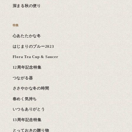
深まる秋の便り
心あたたかな冬
はじまりのブルー2023
Flora Tea Cup & Saucer
12周年記念特集
つながる器
ささやかな冬の時間
春めく気持ち
いつもありがとう
13周年記念特集
とっておきの贈り物