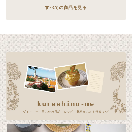
すべての商品を見る
kurashino-me
ダイアリー・買い付け日記・レシピ・北欧からのお便り など