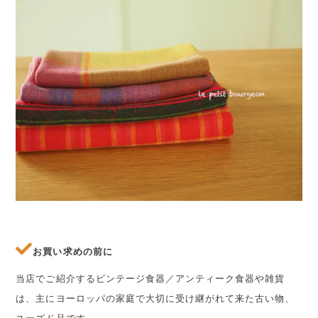
お買い求めの前に
当店でご紹介するビンテージ食器／アンティーク食器や雑貨
は、主にヨーロッパの家庭で大切に受け継がれて来た古い物、