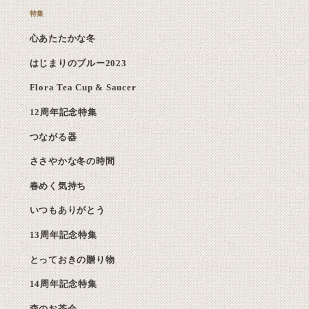
心あたたかな冬
はじまりのブルー2023
Flora Tea Cup & Saucer
12周年記念特集
つながる器
ささやかな冬の時間
春めく気持ち
いつもありがとう
13周年記念特集
とっておきの贈り物
14周年記念特集
森のお茶会