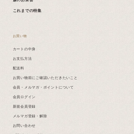
これまでの特集
お買い物
カートの中身
お支払方法
配送料
お買い物前にご確認いただきたいこと
会員・メルマガ・ポイントについて
会員ログイン
新規会員登録
メルマガ登録・解除
お問い合わせ