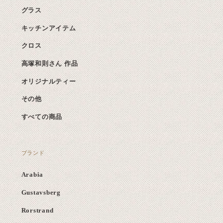
グラス
キッチンアイテム
クロス
高塚和則さん 作品
オリジナルティー
その他
すべての商品
ブランド
Arabia
Gustavsberg
Rorstrand