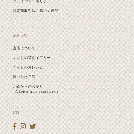
プライバシーポリシー
特定商取引法に基づく表記
読みもの
当店について
くらしの芽ダイアリー
くらしの芽レシピ
買い付け日記
北欧からのお便り
- A Letter from Scandinavia
SNS