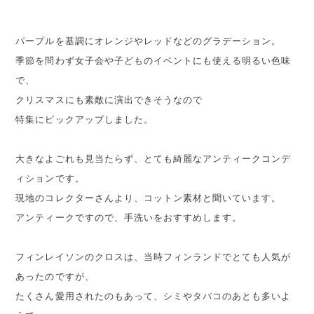
パープルを基調にオレンジやレッドなどのグラデーション。
季節を問わず女子会や子どものイベントにも使える明るい色味
で、
クリスマスにも素敵に演出できそうなので
特集にピックアップしました。
大きなよごれも見当たらず、とても綺麗なアンティークコンデ
ィションです。
現地のコレクターさんより、コットン素材と聞いています。
アンティークですので、手洗いをおすすめします。
フィンレイソンのクロスは、当時フィンランドでとても人気が
あったのですが、
たくさん愛用されたのもあって、シミやタバコのあとも多いよ