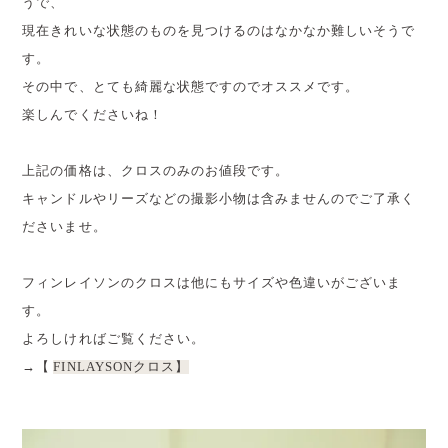
うで、
現在きれいな状態のものを見つけるのはなかなか難しいそうで
す。
その中で、とても綺麗な状態ですのでオススメです。
楽しんでくださいね！
上記の価格は、クロスのみのお値段です。
キャンドルやリーズなどの撮影小物は含みませんのでご了承く
ださいませ。
フィンレイソンのクロスは他にもサイズや色違いがございま
す。
よろしければご覧ください。
→【
FINLAYSONクロス】