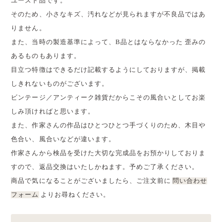
ユーズド品です。
そのため、小さなキズ、汚れなどが見られますが不良品ではあ
りません。
また、当時の製造基準によって、B品とはならなかった 歪みの
あるものもあります。
目立つ特徴はできるだけ記載するようにしておりますが、掲載
しきれないものがございます。
ビンテージ／アンティーク雑貨だからこその風合いとしてお楽
しみ頂ければと思います。
また、作家さんの作品はひとつひとつ手づくりのため、木目や
色合い、風合いなどが違います。
作家さんから検品を受けた大切な完成品をお預かりしておりま
すので、返品交換はいたしかねます。予めご了承ください。
商品で気になることがございましたら、ご注文前に
問い合わせ
フォーム
よりお尋ねください。