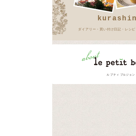
kurashi
ダイアリー・買い付け日記・レシピ
ル プティ ブルジョン