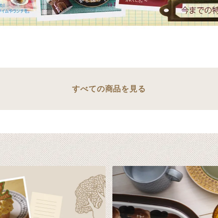
すべての商品を見る