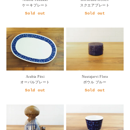
ケーキプレート
スクエアプレート
Sold out
Sold out
Arabia Pitsi
Nuutajarvi Flora
オーバルプレート
ボウル ブルー
Sold out
Sold out