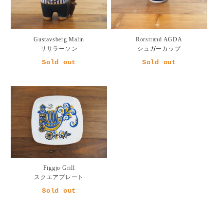
Gustavsberg Malin
Rorstrand AGDA
リサラーソン
シュガーカップ
Sold out
Sold out
Figgjo Grill
スクエアプレート
Sold out