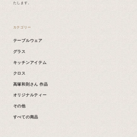
たします。
カテゴリー
テーブルウェア
グラス
キッチンアイテム
クロス
高塚和則さん 作品
オリジナルティー
その他
すべての商品