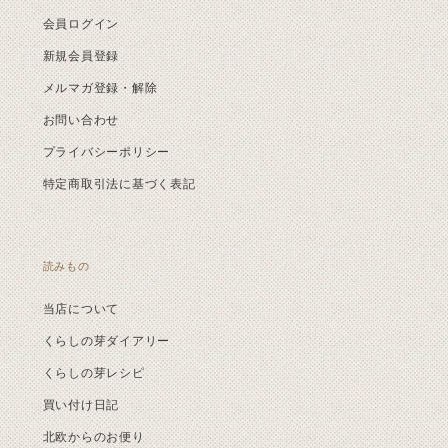
会員ログイン
新規会員登録
メルマガ登録・解除
お問い合わせ
プライバシーポリシー
特定商取引法に基づく表記
読みもの
当店について
くらしの芽ダイアリー
くらしの芽レシピ
買い付け日記
北欧からのお便り