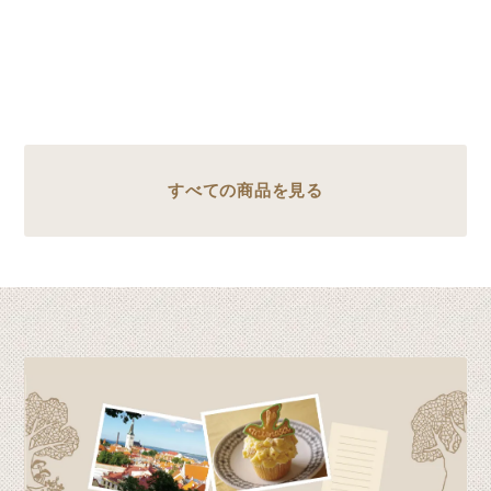
すべての商品を見る