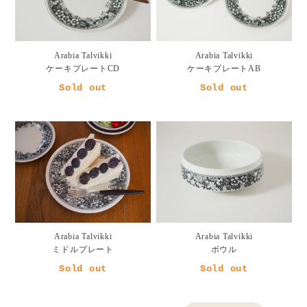
Arabia Talvikki
Arabia Talvikki
ケーキプレートCD
ケーキプレートAB
Sold out
Sold out
Arabia Talvikki
Arabia Talvikki
ミドルプレート
ボウル
Sold out
Sold out