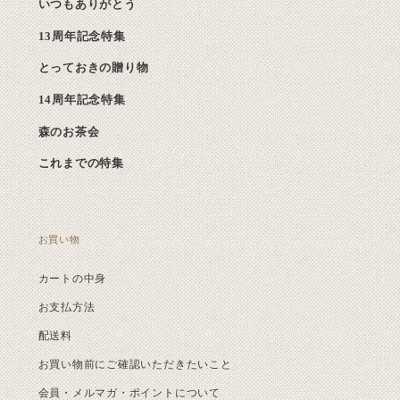
いつもありがとう
13周年記念特集
とっておきの贈り物
14周年記念特集
森のお茶会
これまでの特集
お買い物
カートの中身
お支払方法
配送料
お買い物前にご確認いただきたいこと
会員・メルマガ・ポイントについて