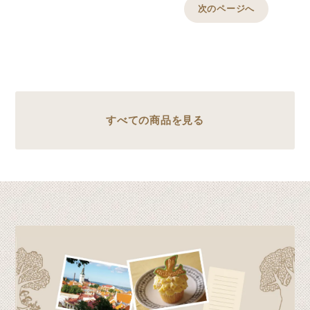
次のページへ
すべての商品を見る