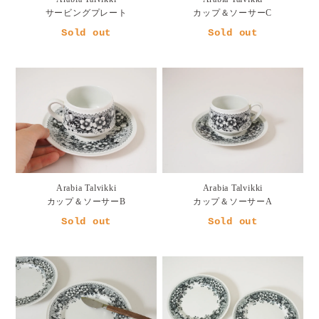
サービングプレート
カップ＆ソーサーC
Sold out
Sold out
Arabia Talvikki
Arabia Talvikki
カップ＆ソーサーB
カップ＆ソーサーA
Sold out
Sold out