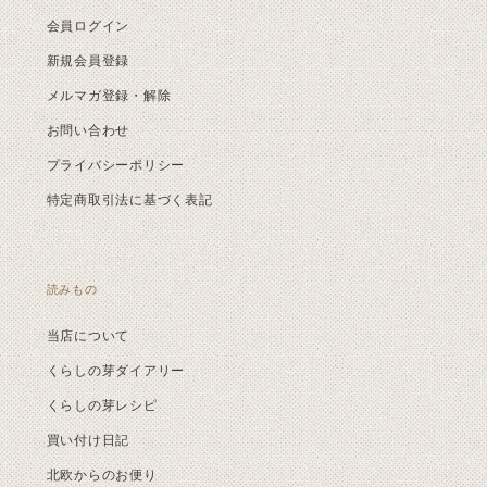
会員ログイン
新規会員登録
メルマガ登録・解除
お問い合わせ
プライバシーポリシー
特定商取引法に基づく表記
読みもの
当店について
くらしの芽ダイアリー
くらしの芽レシピ
買い付け日記
北欧からのお便り