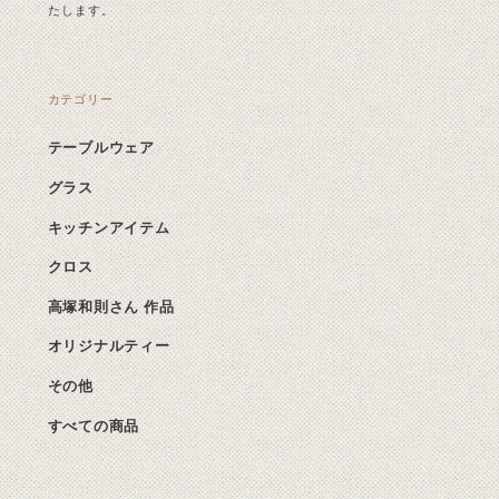
たします。
カテゴリー
テーブルウェア
グラス
キッチンアイテム
クロス
高塚和則さん 作品
オリジナルティー
その他
すべての商品