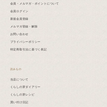
会員・メルマガ・ポイントについて
会員ログイン
新規会員登録
メルマガ登録・解除
お問い合わせ
プライバシーポリシー
特定商取引法に基づく表記
読みもの
当店について
くらしの芽ダイアリー
くらしの芽レシピ
買い付け日記