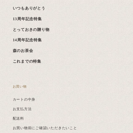
いつもありがとう
13周年記念特集
とっておきの贈り物
14周年記念特集
森のお茶会
これまでの特集
お買い物
カートの中身
お支払方法
配送料
お買い物前にご確認いただきたいこと