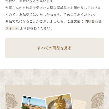
色合い、風合いなどが違います。
作家さんから検品を受けた大切な完成品をお預かりしておりま
すので、返品交換はいたしかねます。予めご了承ください。
商品で気になることがございましたら、ご注文前に
問い合わせ
フォーム
よりお尋ねください。
すべての商品を見る