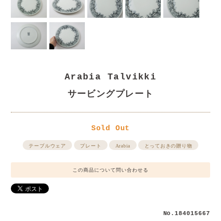
Arabia Talvikki
サービングプレート
Sold Out
テーブルウェア
プレート
Arabia
とっておきの贈り物
この商品について問い合わせる
No.184015667