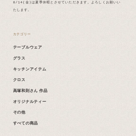
8/14(金)は夏季休暇とさせていただきます。よろしくお願いい
たします。
カテゴリー
テーブルウェア
グラス
キッチンアイテム
クロス
高塚和則さん 作品
オリジナルティー
その他
すべての商品