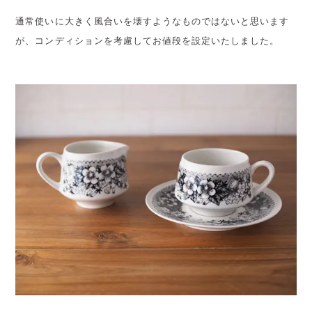
通常使いに大きく風合いを壊すようなものではないと思います
が、コンディションを考慮してお値段を設定いたしました。