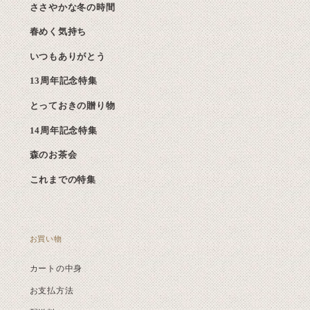
ささやかな冬の時間
春めく気持ち
いつもありがとう
13周年記念特集
とっておきの贈り物
14周年記念特集
森のお茶会
これまでの特集
お買い物
カートの中身
お支払方法