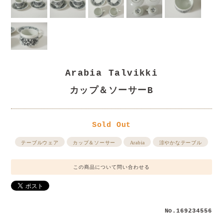
Arabia Talvikki
カップ＆ソーサーB
Sold Out
テーブルウェア
カップ＆ソーサー
Arabia
涼やかなテーブル
この商品について問い合わせる
No.169234556