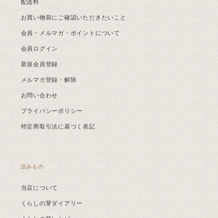
配送料
お買い物前にご確認いただきたいこと
会員・メルマガ・ポイントについて
会員ログイン
新規会員登録
メルマガ登録・解除
お問い合わせ
プライバシーポリシー
特定商取引法に基づく表記
読みもの
当店について
くらしの芽ダイアリー