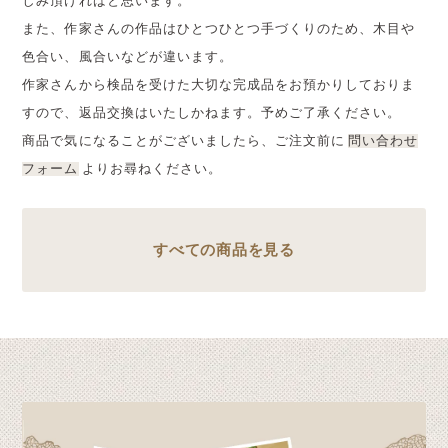
しみ頂ければと思います。
また、作家さんの作品はひとつひとつ手づくりのため、木目や
色合い、風合いなどが違います。
作家さんから検品を受けた大切な完成品をお預かりしておりま
すので、返品交換はいたしかねます。予めご了承ください。
商品で気になることがございましたら、ご注文前に
問い合わせ
フォーム
よりお尋ねください。
すべての商品を見る