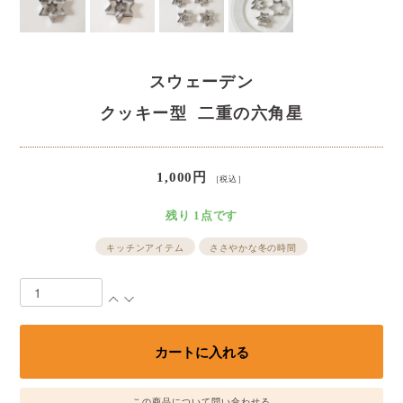
スウェーデン
クッキー型 二重の六角星
1,000円
［税込］
残り 1点です
キッチンアイテム
ささやかな冬の時間
この商品について問い合わせる