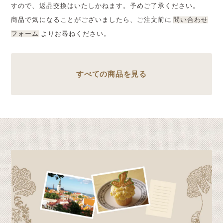
すので、返品交換はいたしかねます。予めご了承ください。
商品で気になることがございましたら、ご注文前に
問い合わせ
フォーム
よりお尋ねください。
すべての商品を見る