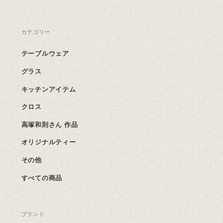
カテゴリー
テーブルウェア
グラス
キッチンアイテム
クロス
高塚和則さん 作品
オリジナルティー
その他
すべての商品
ブランド