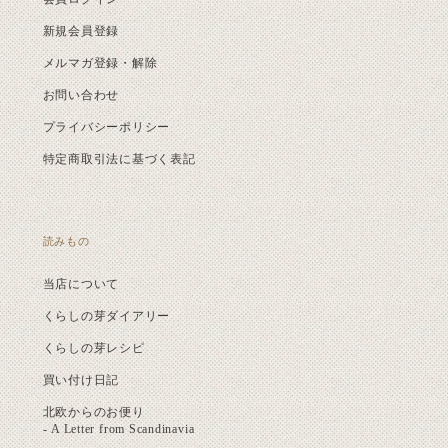
新規会員登録
メルマガ登録・解除
お問い合わせ
プライバシーポリシー
特定商取引法に基づく表記
読みもの
当店について
くらしの芽ダイアリー
くらしの芽レシピ
買い付け日記
北欧からのお便り
- A Letter from Scandinavia