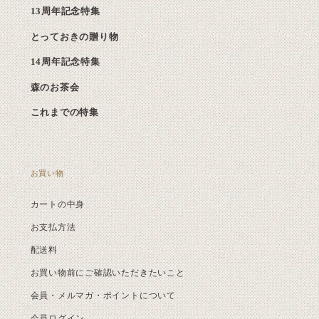
13周年記念特集
とっておきの贈り物
14周年記念特集
森のお茶会
これまでの特集
お買い物
カートの中身
お支払方法
配送料
お買い物前にご確認いただきたいこと
会員・メルマガ・ポイントについて
会員ログイン