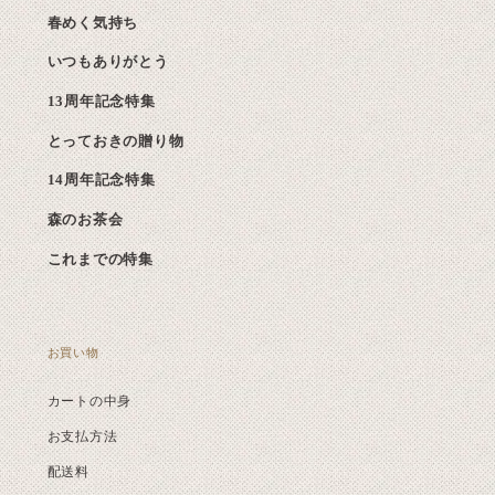
春めく気持ち
いつもありがとう
13周年記念特集
とっておきの贈り物
14周年記念特集
森のお茶会
これまでの特集
お買い物
カートの中身
お支払方法
配送料