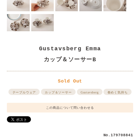
Gustavsberg Emma
カップ＆ソーサーB
Sold Out
テーブルウェア
カップ＆ソーサー
Gustavsberg
春めく気持ち
この商品について問い合わせる
No.179708841