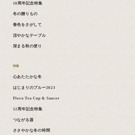
10周年記念特集
冬の贈りもの
春色をさがして
涼やかなテーブル
深まる秋の便り
心あたたかな冬
はじまりのブルー2023
Flora Tea Cup & Saucer
12周年記念特集
つながる器
ささやかな冬の時間