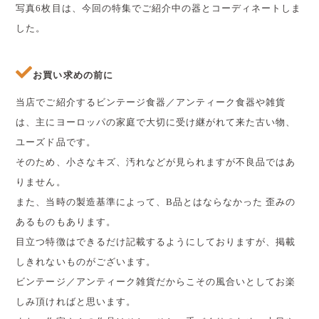
写真6枚目は、今回の特集でご紹介中の器とコーディネートしま
した。
お買い求めの前に
当店でご紹介するビンテージ食器／アンティーク食器や雑貨
は、主にヨーロッパの家庭で大切に受け継がれて来た古い物、
ユーズド品です。
そのため、小さなキズ、汚れなどが見られますが不良品ではあ
りません。
また、当時の製造基準によって、B品とはならなかった 歪みの
あるものもあります。
目立つ特徴はできるだけ記載するようにしておりますが、掲載
しきれないものがございます。
ビンテージ／アンティーク雑貨だからこその風合いとしてお楽
しみ頂ければと思います。