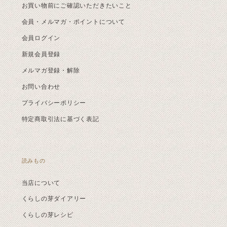
お買い物前にご確認いただきたいこと
会員・メルマガ・ポイントについて
会員ログイン
新規会員登録
メルマガ登録・解除
お問い合わせ
プライバシーポリシー
特定商取引法に基づく表記
読みもの
当店について
くらしの芽ダイアリー
くらしの芽レシピ