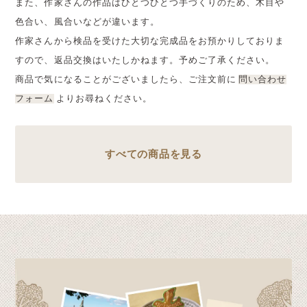
また、作家さんの作品はひとつひとつ手づくりのため、木目や
色合い、風合いなどが違います。
作家さんから検品を受けた大切な完成品をお預かりしておりま
すので、返品交換はいたしかねます。予めご了承ください。
商品で気になることがございましたら、ご注文前に
問い合わせ
フォーム
よりお尋ねください。
すべての商品を見る