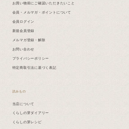
お買い物前にご確認いただきたいこと
会員・メルマガ・ポイントについて
会員ログイン
新規会員登録
メルマガ登録・解除
お問い合わせ
プライバシーポリシー
特定商取引法に基づく表記
読みもの
当店について
くらしの芽ダイアリー
くらしの芽レシピ