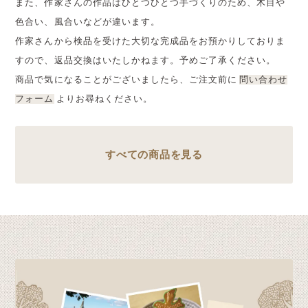
また、作家さんの作品はひとつひとつ手づくりのため、木目や
色合い、風合いなどが違います。
作家さんから検品を受けた大切な完成品をお預かりしておりま
すので、返品交換はいたしかねます。予めご了承ください。
商品で気になることがございましたら、ご注文前に
問い合わせ
フォーム
よりお尋ねください。
すべての商品を見る