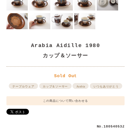
Arabia Aidille 1980
カップ＆ソーサー
Sold Out
テーブルウェア
カップ＆ソーサー
Arabia
いつもありがとう
この商品について問い合わせる
No.180540532