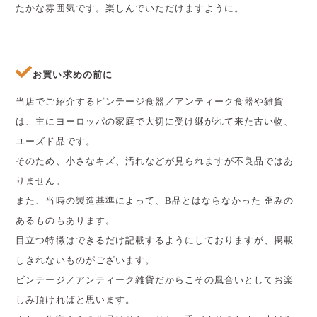
たかな雰囲気です。楽しんでいただけますように。
お買い求めの前に
当店でご紹介するビンテージ食器／アンティーク食器や雑貨
は、主にヨーロッパの家庭で大切に受け継がれて来た古い物、
ユーズド品です。
そのため、小さなキズ、汚れなどが見られますが不良品ではあ
りません。
また、当時の製造基準によって、B品とはならなかった 歪みの
あるものもあります。
目立つ特徴はできるだけ記載するようにしておりますが、掲載
しきれないものがございます。
ビンテージ／アンティーク雑貨だからこその風合いとしてお楽
しみ頂ければと思います。