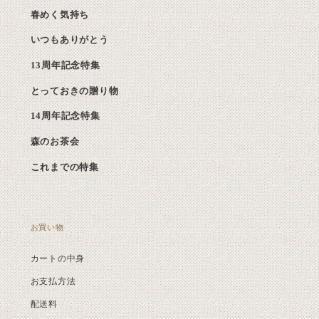
春めく気持ち
いつもありがとう
13周年記念特集
とっておきの贈り物
14周年記念特集
森のお茶会
これまでの特集
お買い物
カートの中身
お支払方法
配送料