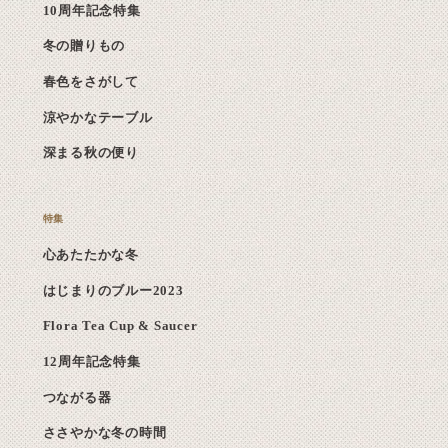
10周年記念特集
冬の贈りもの
春色をさがして
涼やかなテーブル
深まる秋の便り
心あたたかな冬
はじまりのブルー2023
Flora Tea Cup & Saucer
12周年記念特集
つながる器
ささやかな冬の時間