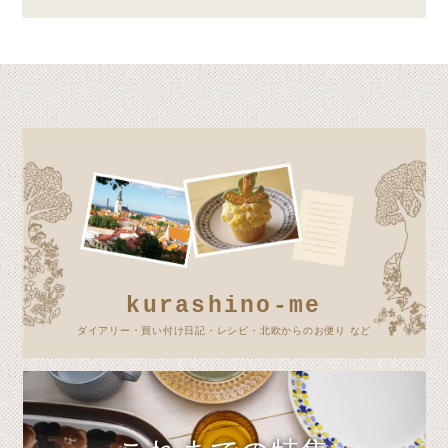
kurashino-me
ダイアリー・買い付け日記・レシピ・北欧からのお便り など