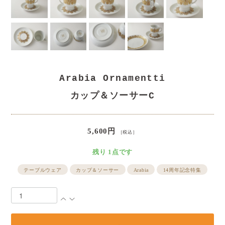
Arabia Ornamentti
カップ＆ソーサーC
5,600円
［税込］
残り 1点です
テーブルウェア
カップ＆ソーサー
Arabia
14周年記念特集