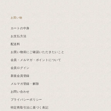
お買い物
カートの中身
お支払方法
配送料
お買い物前にご確認いただきたいこと
会員・メルマガ・ポイントについて
会員ログイン
新規会員登録
メルマガ登録・解除
お問い合わせ
プライバシーポリシー
特定商取引法に基づく表記