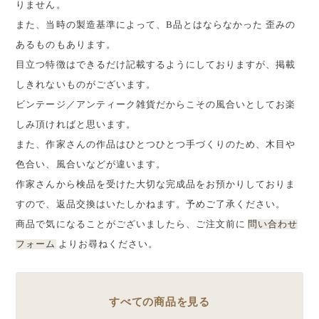
りません。
また、当時の製造基準によって、B品とはならなかった 歪みの
あるものもあります。
目立つ特徴はできるだけ記載するようにしておりますが、掲載
しきれないものがございます。
ビンテージ／アンティーク雑貨だからこその風合いとしてお楽
しみ頂ければと思います。
また、作家さんの作品はひとつひとつ手づくりのため、木目や
色合い、風合いなどが違います。
作家さんから検品を受けた大切な完成品をお預かりしておりま
すので、返品交換はいたしかねます。予めご了承ください。
商品で気になることがございましたら、ご注文前に
問い合わせ
フォーム
よりお尋ねください。
すべての商品を見る