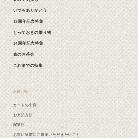
いつもありがとう
13周年記念特集
とっておきの贈り物
14周年記念特集
森のお茶会
これまでの特集
お買い物
カートの中身
お支払方法
配送料
お買い物前にご確認いただきたいこと