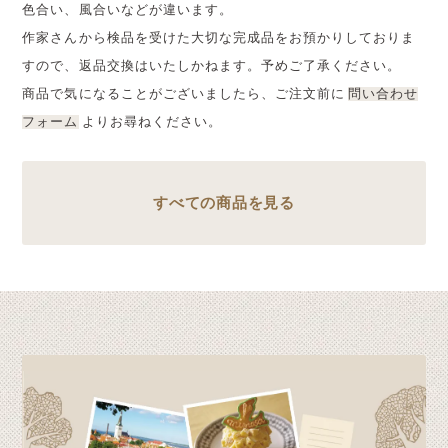
色合い、風合いなどが違います。
作家さんから検品を受けた大切な完成品をお預かりしておりま
すので、返品交換はいたしかねます。予めご了承ください。
商品で気になることがございましたら、ご注文前に
問い合わせ
フォーム
よりお尋ねください。
すべての商品を見る