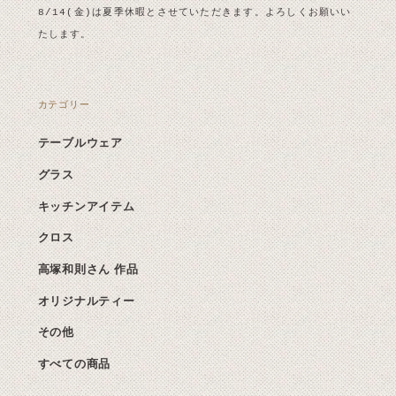
8/14(金)は夏季休暇とさせていただきます。よろしくお願いい
たします。
カテゴリー
テーブルウェア
グラス
キッチンアイテム
クロス
高塚和則さん 作品
オリジナルティー
その他
すべての商品