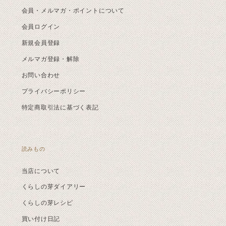
会員・メルマガ・ポイントについて
会員ログイン
新規会員登録
メルマガ登録・解除
お問い合わせ
プライバシーポリシー
特定商取引法に基づく表記
読みもの
当店について
くらしの芽ダイアリー
くらしの芽レシピ
買い付け日記