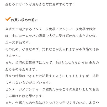
感じるデザインがお好きな方におすすめです！
お買い求めの前に
当店でご紹介するビンテージ食器／アンティーク食器や雑貨
は、主にヨーロッパの家庭で大切に受け継がれて来た古い物、
ユーズド品です。
そのため、小さなキズ、汚れなどが見られますが不良品ではあ
りません。
また、当時の製造基準によって、B品とはならなかった 歪みの
あるものもあります。
目立つ特徴はできるだけ記載するようにしておりますが、掲載
しきれないものがございます。
ビンテージ／アンティーク雑貨だからこその風合いとしてお楽
しみ頂ければと思います。
また、作家さんの作品はひとつひとつ手づくりのため、木目や