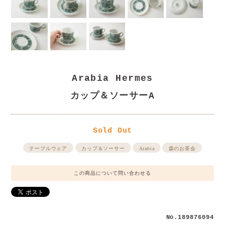
Arabia Hermes
カップ＆ソーサーA
Sold Out
テーブルウェア
カップ＆ソーサー
Arabia
森のお茶会
この商品について問い合わせる
No.189876094