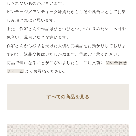
しきれないものがございます。
ビンテージ／アンティーク雑貨だからこその風合いとしてお楽
しみ頂ければと思います。
また、作家さんの作品はひとつひとつ手づくりのため、木目や
色合い、風合いなどが違います。
作家さんから検品を受けた大切な完成品をお預かりしておりま
すので、返品交換はいたしかねます。予めご了承ください。
商品で気になることがございましたら、ご注文前に
問い合わせ
フォーム
よりお尋ねください。
すべての商品を見る