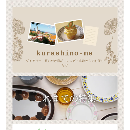
kurashino-me
ダイアリー・買い付け日記・レシピ・北欧からのお便り
など
これまでの特集