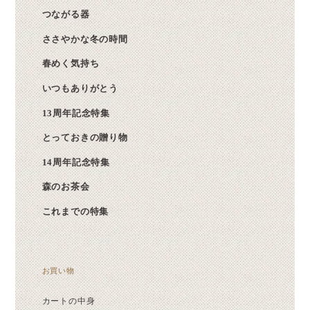
つながる器
ささやかな冬の時間
春めく気持ち
いつもありがとう
13周年記念特集
とっておきの贈り物
14周年記念特集
森のお茶会
これまでの特集
お買い物
カートの中身