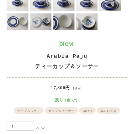
Arabia Paju
ティーカップ＆ソーサー
17,800円
［税込］
残り 1点です
テーブルウェア
カップ＆ソーサー
Arabia
森のお茶会