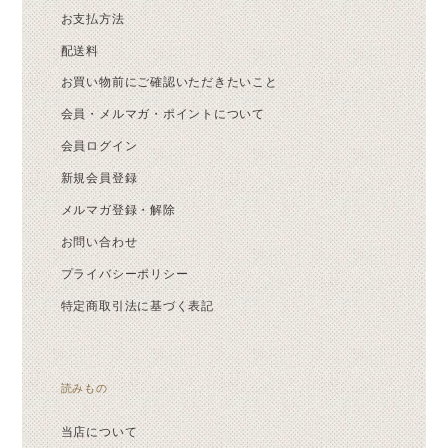
お支払方法
配送料
お買い物前にご確認いただきたいこと
会員・メルマガ・ポイントについて
会員ログイン
新規会員登録
メルマガ登録・解除
お問い合わせ
プライバシーポリシー
特定商取引法に基づく表記
読みもの
当店について